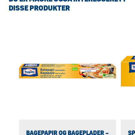
DISSE PRODUKTER
BAGEPAPIR OG BAGEPLADER –
SP