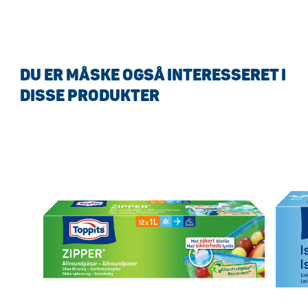
DU ER MÅSKE OGSÅ INTERESSERET I
DISSE PRODUKTER