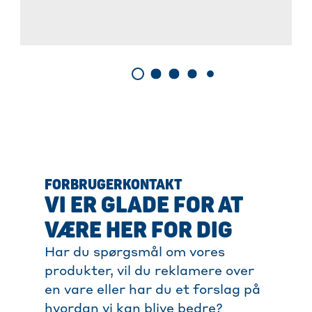
FORBRUGERKONTAKT
VI ER GLADE FOR AT
VÆRE HER FOR DIG
Har du spørgsmål om vores
produkter, vil du reklamere over
en vare eller har du et forslag på
hvordan vi kan blive bedre?