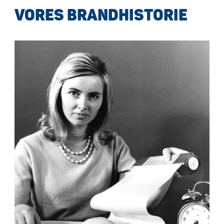
VORES BRANDHISTORIE