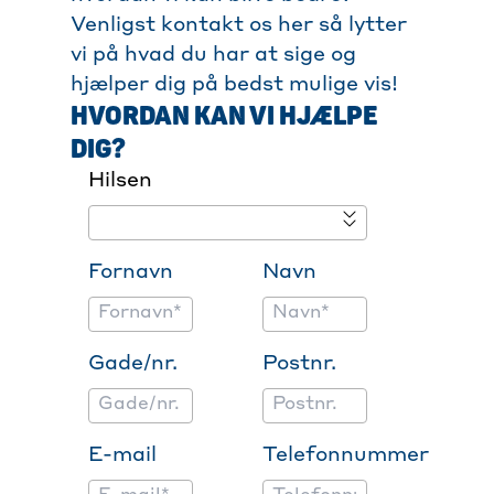
Venligst kontakt os her så lytter
vi på hvad du har at sige og
hjælper dig på bedst mulige vis!
HVORDAN KAN VI HJÆLPE
DIG?
Hilsen
Fornavn
Navn
Gade/nr.
Postnr.
E-mail
Telefonnummer