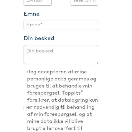
Emne
Din besked
Jeg accepterer, at mine
personlige data gemmes og
bruges til at behandle min
®
forespørgsel. Toppits
forsikrer, at datalagring kun
er nødvendig til behandling
af min forespørgsel, og at
mine data ikke vil blive
brugt eller overført til