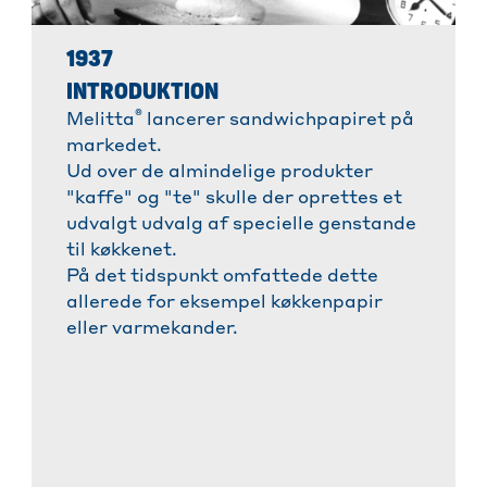
1937
INTRODUKTION
®
Melitta
lancerer sandwichpapiret på
markedet.
Ud over de almindelige produkter
"kaffe" og "te" skulle der oprettes et
udvalgt udvalg af specielle genstande
til køkkenet.
På det tidspunkt omfattede dette
allerede for eksempel køkkenpapir
eller varmekander.