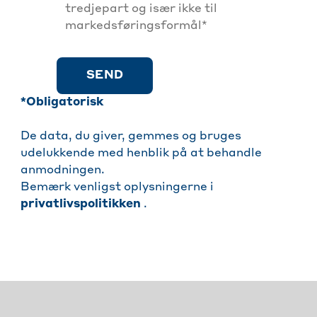
tredjepart og især ikke til
markedsføringsformål*
SEND
*Obligatorisk
De data, du giver, gemmes og bruges
udelukkende med henblik på at behandle
anmodningen.
Bemærk venligst oplysningerne i
privatlivspolitikken
.