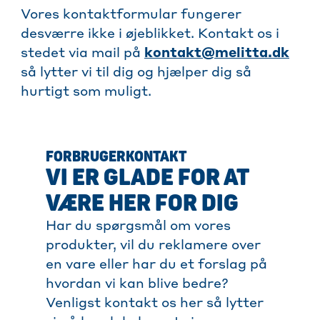
Vores kontaktformular fungerer
desværre ikke i øjeblikket. Kontakt os i
stedet via mail på
kontakt@melitta.dk
så lytter vi til dig og hjælper dig så
hurtigt som muligt.
FORBRUGERKONTAKT
VI ER GLADE FOR AT
VÆRE HER FOR DIG
Har du spørgsmål om vores
produkter, vil du reklamere over
en vare eller har du et forslag på
hvordan vi kan blive bedre?
Venligst kontakt os her så lytter