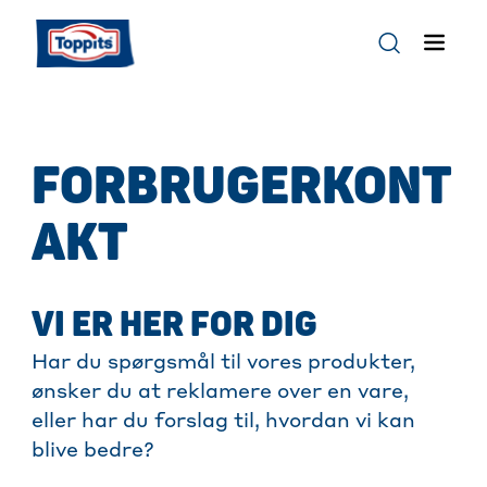
FORBRUGERKONT
AKT
VI ER HER FOR DIG
Har du spørgsmål til vores produkter,
ønsker du at reklamere over en vare,
eller har du forslag til, hvordan vi kan
blive bedre?