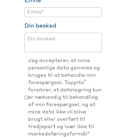
Emne
Din besked
Jeg accepterer, at mine
personlige data gemmes og
bruges til at behandle min
®
forespørgsel. Toppits
forsikrer, at datalagring kun
er nødvendig til behandling
af min forespørgsel, og at
mine data ikke vil blive
brugt eller overført til
tredjepart og især ikke til
markedsføringsformål*