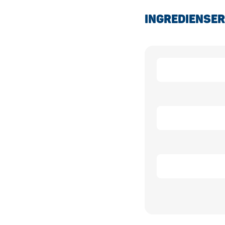
INGREDIENSER