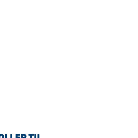
OLLER TIL