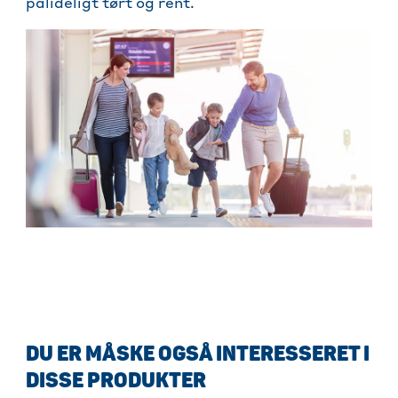
pålideligt tørt og rent.
DU ER MÅSKE OGSÅ INTERESSERET I
DISSE PRODUKTER