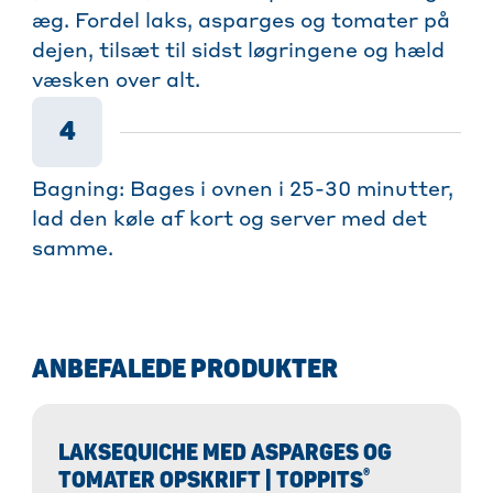
æg. Fordel laks, asparges og tomater på
dejen, tilsæt til sidst løgringene og hæld
væsken over alt.
4
Bagning: Bages i ovnen i 25-30 minutter,
lad den køle af kort og server med det
samme.
ANBEFALEDE PRODUKTER
LAKSEQUICHE MED ASPARGES OG
®
TOMATER OPSKRIFT | TOPPITS