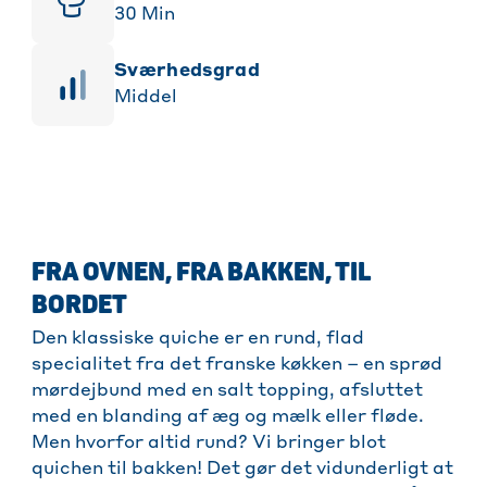
30
Min
sværhedsgrad
Middel
FRA OVNEN, FRA BAKKEN, TIL
BORDET
Den klassiske quiche er en rund, flad
specialitet fra det franske køkken – en sprød
mørdejbund med en salt topping, afsluttet
med en blanding af æg og mælk eller fløde.
Men hvorfor altid rund? Vi bringer blot
quichen til bakken! Det gør det vidunderligt at