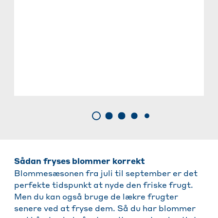
Sådan fryses blommer korrekt
Blommesæsonen fra juli til september er det
perfekte tidspunkt at nyde den friske frugt.
Men du kan også bruge de lækre frugter
senere ved at fryse dem. Så du har blommer