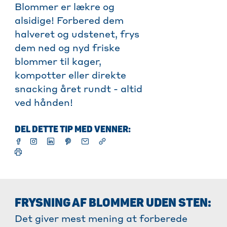
Blommer er lækre og
alsidige! Forbered dem
halveret og udstenet, frys
dem ned og nyd friske
blommer til kager,
kompotter eller direkte
snacking året rundt - altid
ved hånden!
DEL DETTE TIP MED VENNER:
FRYSNING AF BLOMMER UDEN STEN:
Det giver mest mening at forberede