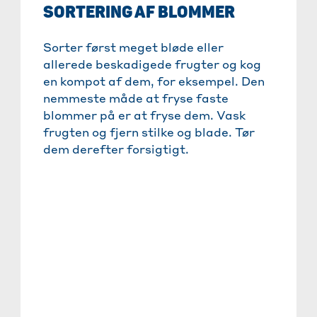
SORTERING AF BLOMMER
Sorter først meget bløde eller
allerede beskadigede frugter og kog
en kompot af dem, for eksempel. Den
nemmeste måde at fryse faste
blommer på er at fryse dem. Vask
frugten og fjern stilke og blade. Tør
dem derefter forsigtigt.