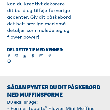
kan du kreativt dekorere
dit bord og tilføje farverige
accenter. Giv dit påskebord
det helt særlige med små
detaljer som malede æg og
flower power!
DEL DETTE TIP MED VENNER:
SÅDAN PYNTER DU DIT PÅSKEBORD
MED MUFFINSFORME
Du skal bruge:
®
- Forme: Toppits
Flower Mini Muffins