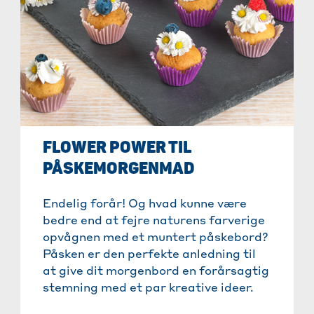
FLOWER POWER TIL
PÅSKEMORGENMAD
Endelig forår! Og hvad kunne være
bedre end at fejre naturens farverige
opvågnen med et muntert påskebord?
Påsken er den perfekte anledning til
at give dit morgenbord en forårsagtig
stemning med et par kreative ideer.