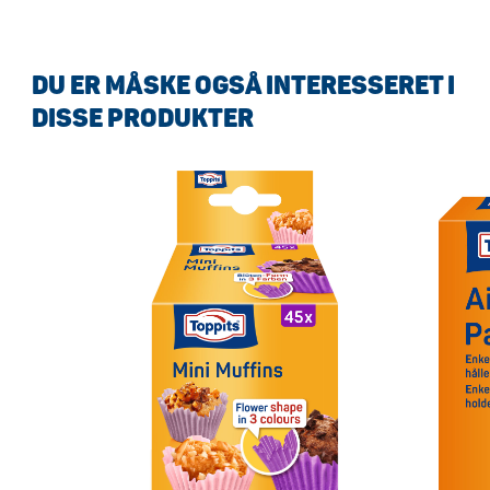
DU ER MÅSKE OGSÅ INTERESSERET I
DISSE PRODUKTER