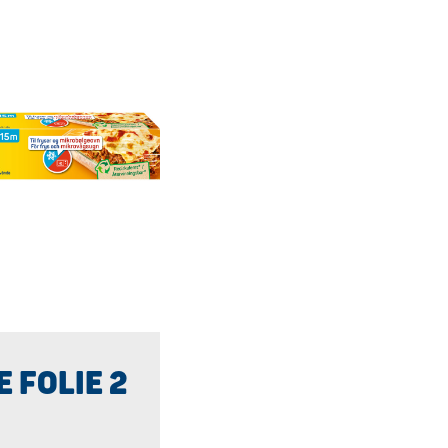
 FOLIE 2