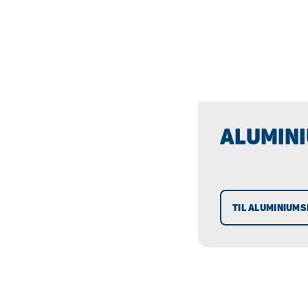
ALUMIN
TIL ALUMINIUMS