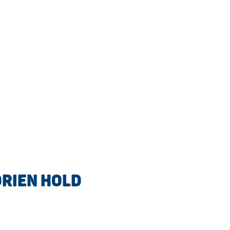
ORIEN HOLD