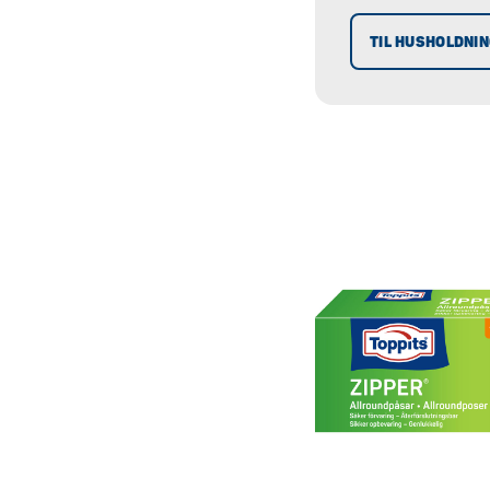
TIL HUSHOLDNI