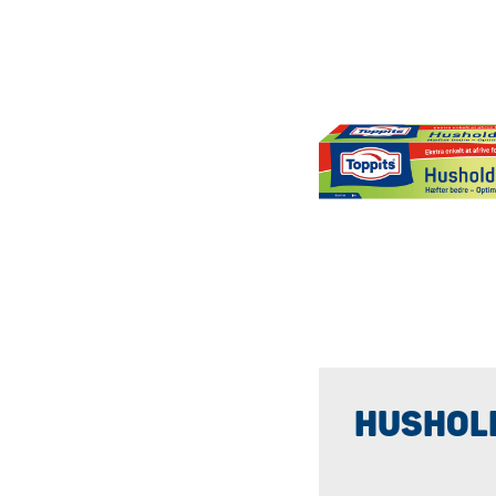
HUSHOL