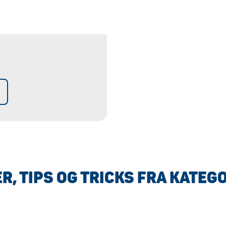
R, TIPS OG TRICKS FRA KATEG