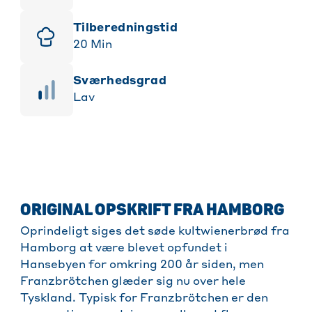
Tilberedningstid
20
Min
sværhedsgrad
Lav
ORIGINAL OPSKRIFT FRA HAMBORG
Oprindeligt siges det søde kultwienerbrød fra
Hamborg at være blevet opfundet i
Hansebyen for omkring 200 år siden, men
Franzbrötchen glæder sig nu over hele
Tyskland. Typisk for Franzbrötchen er den