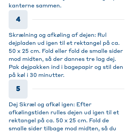
kanterne sammen.
4
Skrælning og afkøling af dejen: Rul
dejpladen ud igen til et rektangel på ca.
50 x 25 cm. Fold eller fold de smalle sider
mod midten, så der dannes tre lag dej.
Pak dejpakken ind i bagepapir og stil den
på køl i 30 minutter.
5
Dej Skræl og afkøl igen: Efter
afkølingstiden rulles dejen ud igen til et
rektangel på ca. 50 x 25 cm. Fold de
smalle sider tilbage mod midten, så du