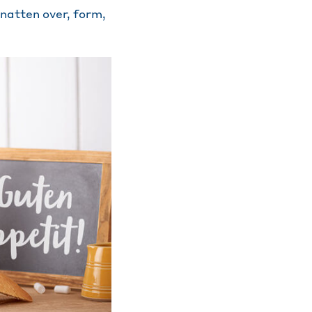
natten over, form,