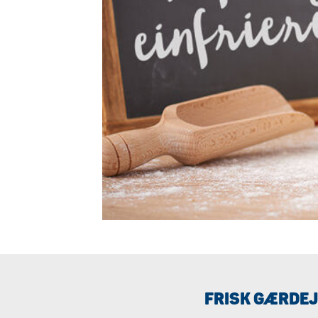
FRISK GÆRDEJ 