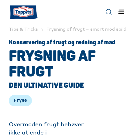
Tips & Tricks
Frysning af frugt – smart mod spild | T
Konservering af frugt og redning af mad
FRYSNING AF
FRUGT
DEN ULTIMATIVE GUIDE
Fryse
Overmoden frugt behøver
ikke at ende i