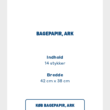
BAGEPAPIR, ARK
Indhold
14 stykker
Bredde
42 cm x 38 cm
KØB BAGEPAPIR, ARK