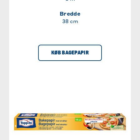
Bredde
38 cm
KØB BAGEPAPIR